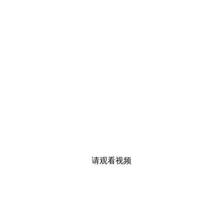
请观看视频