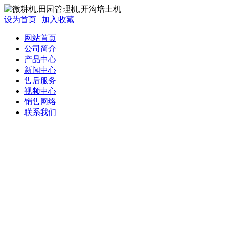
设为首页
|
加入收藏
网站首页
公司简介
产品中心
新闻中心
售后服务
视频中心
销售网络
联系我们