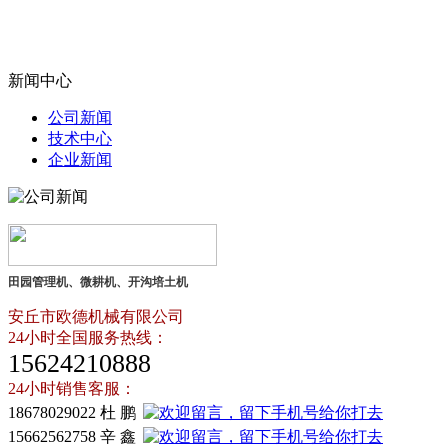
新闻中心
公司新闻
技术中心
企业新闻
田园管理机、微耕机、开沟培土机
安丘市欧德机械有限公司
24小时全国服务热线：
15624210888
24小时销售客服：
18678029022 杜 鹏
15662562758 辛 鑫