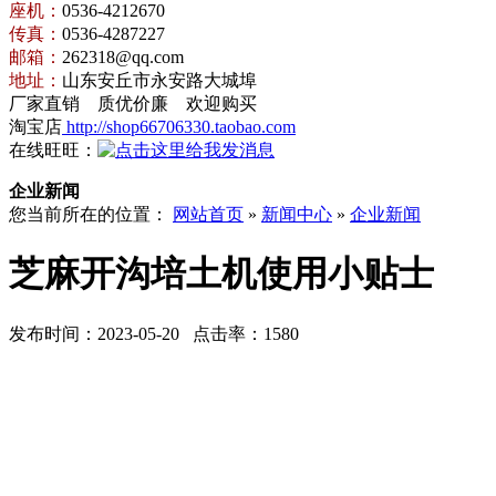
座机：
0536-4212670
传真：
0536-4287227
邮箱：
262318@qq.com
地址：
山东安丘市永安路大城埠
厂家直销 质优价廉 欢迎购买
淘宝店
http://shop66706330.taobao.com
在线旺旺：
企业新闻
您当前所在的位置：
网站首页
»
新闻中心
»
企业新闻
芝麻开沟培土机使用小贴士
发布时间：2023-05-20 点击率：1580